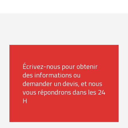
Écrivez-nous pour obtenir
des informations ou
demander un devis, et nous
vous répondrons dans les 24
H