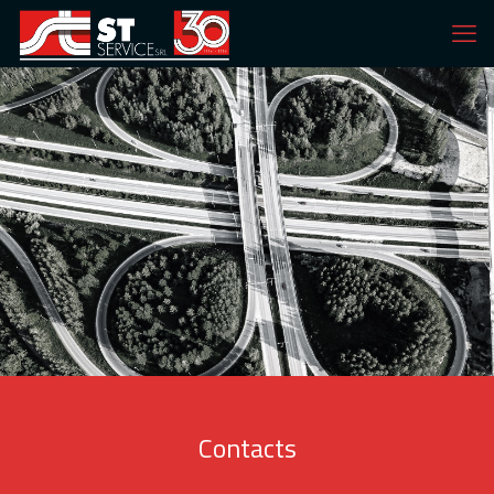
Contacts