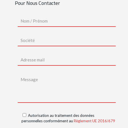
Pour Nous Contacter
Autorisation au traitement des données
personnelles conformément au
Règlement UE 2016/679