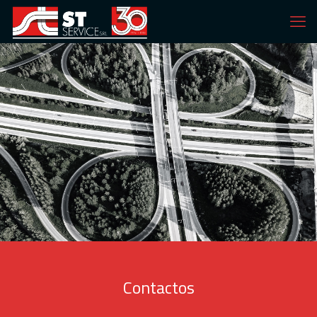
Contactos