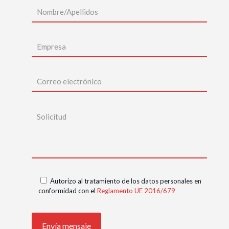
Autorizo al tratamiento de los datos personales en
conformidad con el
Reglamento UE 2016/679